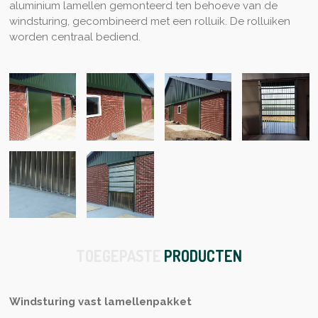
aluminium lamellen gemonteerd ten behoeve van de
windsturing, gecombineerd met een rolluik. De rolluiken
worden centraal bediend.
TOEGEPASTE
PRODUCTEN
Windsturing vast lamellenpakket