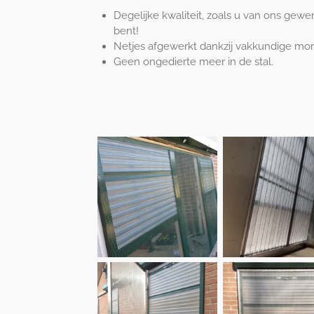
Degelijke kwaliteit, zoals u van ons gewe
bent!
Netjes afgewerkt dankzij vakkundige mo
Geen ongedierte meer in de stal.