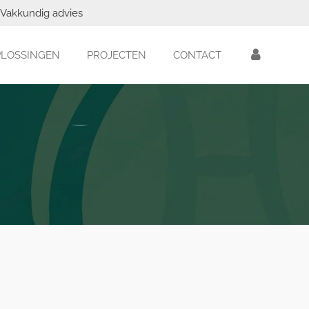
Vakkundig advies
PLOSSINGEN
PROJECTEN
CONTACT