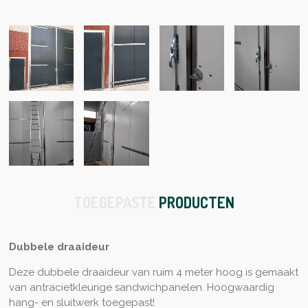
TOEGEPASTE
PRODUCTEN
Dubbele draaideur
Deze dubbele draaideur van ruim 4 meter hoog is gemaakt
van antracietkleurige sandwichpanelen. Hoogwaardig
hang- en sluitwerk toegepast!