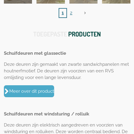
1
2
TOEGEPASTE
PRODUCTEN
Schuifdeuren met glassectie
Deze deuren zijn gemaakt van zwarte sandwichpanelen met
houtnerfmotief. De deuren zijn voorzien van een RVS
omlijsting voor een lange levensduur.
Meer over dit product
Schuifdeuren met windsturing / rolluik
Deze deuren zijn elektrisch aangedreven en voorzien van
windsturing en rolluiken. Deze worden centraal bediend. De