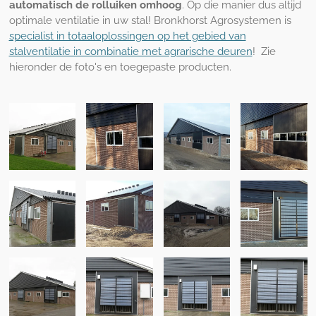
automatisch de rolluiken omhoog
. Op die manier dus altijd
optimale ventilatie in uw stal! Bronkhorst Agrosystemen is
specialist in totaaloplossingen op het gebied van
stalventilatie in combinatie met agrarische deuren
! Zie
hieronder de foto's en toegepaste producten.