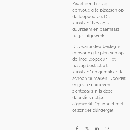
Zwart deurbeslag,
eenvoudig te plaatsen op
de loopdeuren. Dit
kunststof beslag is
duurzaam en daarnaast
netjes afgewerkt.
Dit zwarte deurbeslag is
eenvoudig te plaatsen op
de Inox loopdeur. Het
beslag bestaat uit
kunststof en gemakkelijk
schoon te maken. Doordat
er geen schroeven
zichtbaar zijn is deze
deurklink netjes
afgewerkt. Optioneel met
of zonder cilindergat.